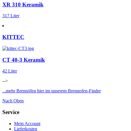
XR 310 Keramik
317 Liter
KITTEC
CT 40-3 Keramik
42 Liter
-->
...mehr Brennöfen hier im unserem Brennofen-Finder
Nach Oben
Service
Mein Account
Lieferkosten