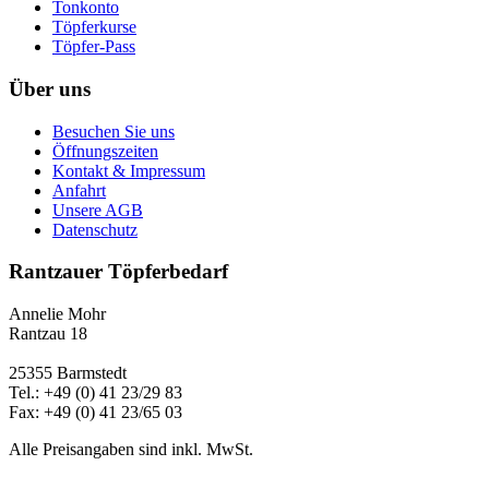
Tonkonto
Töpferkurse
Töpfer-Pass
Über uns
Besuchen Sie uns
Öffnungszeiten
Kontakt & Impressum
Anfahrt
Unsere AGB
Datenschutz
Rantzauer Töpferbedarf
Annelie Mohr
Rantzau 18
25355 Barmstedt
Tel.: +49 (0) 41 23/29 83
Fax: +49 (0) 41 23/65 03
Alle Preisangaben sind inkl. MwSt.