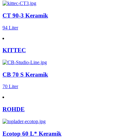
CT 90-3 Keramik
94 Liter
KITTEC
CB 70 S Keramik
70 Liter
ROHDE
Ecotop 60 L* Keramik