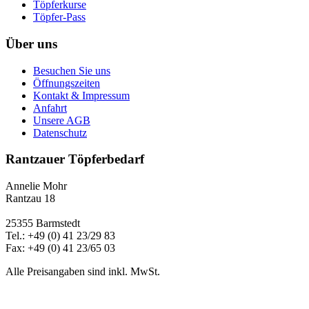
Töpferkurse
Töpfer-Pass
Über uns
Besuchen Sie uns
Öffnungszeiten
Kontakt & Impressum
Anfahrt
Unsere AGB
Datenschutz
Rantzauer Töpferbedarf
Annelie Mohr
Rantzau 18
25355 Barmstedt
Tel.: +49 (0) 41 23/29 83
Fax: +49 (0) 41 23/65 03
Alle Preisangaben sind inkl. MwSt.