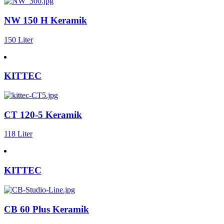
NW 150 H Keramik
150 Liter
KITTEC
CT 120-5 Keramik
118 Liter
KITTEC
CB 60 Plus Keramik