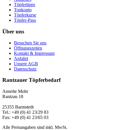
Töpfertipps
Tonkonto
Töpferkurse
Töpfer-Pass
Über uns
Besuchen Sie uns
Öffnungszeiten
Kontakt & Impressum
Anfahrt
Unsere AGB
Datenschutz
Rantzauer Töpferbedarf
Annelie Mohr
Rantzau 18
25355 Barmstedt
Tel.: +49 (0) 41 23/29 83
Fax: +49 (0) 41 23/65 03
Alle Preisangaben sind inkl. MwSt.