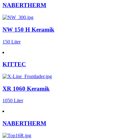
NABERTHERM
NW 150 H Keramik
150 Liter
KITTEC
XR 1060 Keramik
1050 Liter
NABERTHERM