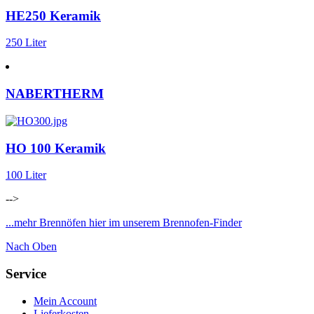
HE250 Keramik
250 Liter
NABERTHERM
HO 100 Keramik
100 Liter
-->
...mehr Brennöfen hier im unserem Brennofen-Finder
Nach Oben
Service
Mein Account
Lieferkosten