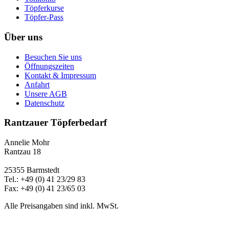
Töpferkurse
Töpfer-Pass
Über uns
Besuchen Sie uns
Öffnungszeiten
Kontakt & Impressum
Anfahrt
Unsere AGB
Datenschutz
Rantzauer Töpferbedarf
Annelie Mohr
Rantzau 18
25355 Barmstedt
Tel.: +49 (0) 41 23/29 83
Fax: +49 (0) 41 23/65 03
Alle Preisangaben sind inkl. MwSt.