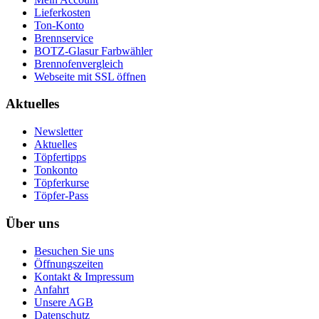
Lieferkosten
Ton-Konto
Brennservice
BOTZ-Glasur Farbwähler
Brennofenvergleich
Webseite mit SSL öffnen
Aktuelles
Newsletter
Aktuelles
Töpfertipps
Tonkonto
Töpferkurse
Töpfer-Pass
Über uns
Besuchen Sie uns
Öffnungszeiten
Kontakt & Impressum
Anfahrt
Unsere AGB
Datenschutz