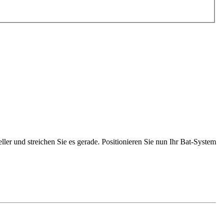
er und streichen Sie es gerade. Positionieren Sie nun Ihr Bat-System