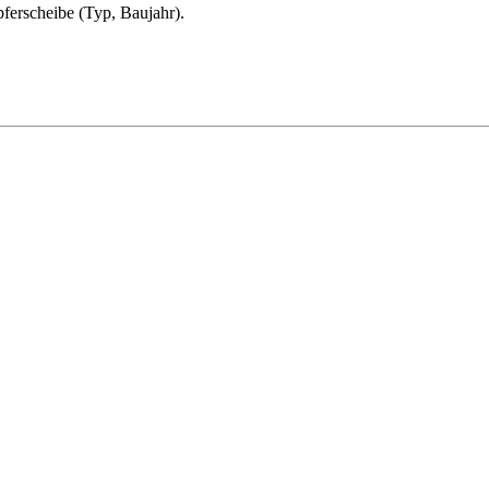
ferscheibe (Typ, Baujahr).