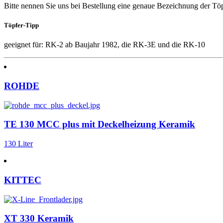
Bitte nennen Sie uns bei Bestellung eine genaue Bezeichnung der Töp
Töpfer-Tipp
geeignet für: RK-2 ab Baujahr 1982, die RK-3E und die RK-10
ROHDE
TE 130 MCC plus mit Deckelheizung Keramik
130 Liter
KITTEC
XT 330 Keramik