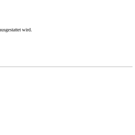
usgestattet wird.