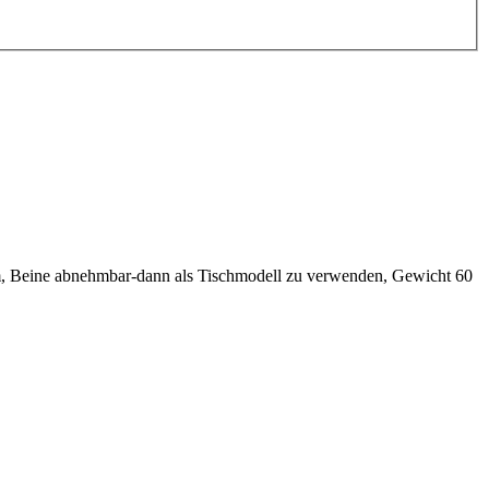
, Beine abnehmbar-dann als Tischmodell zu verwenden, Gewicht 60