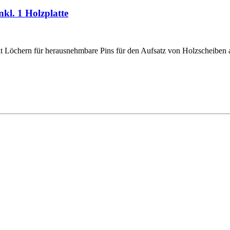
kl. 1 Holzplatte
t Löchern für herausnehmbare Pins für den Aufsatz von Holzscheiben a