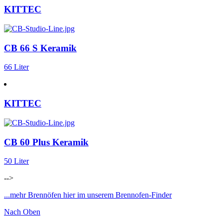
KITTEC
CB 66 S Keramik
66 Liter
KITTEC
CB 60 Plus Keramik
50 Liter
-->
...mehr Brennöfen hier im unserem Brennofen-Finder
Nach Oben