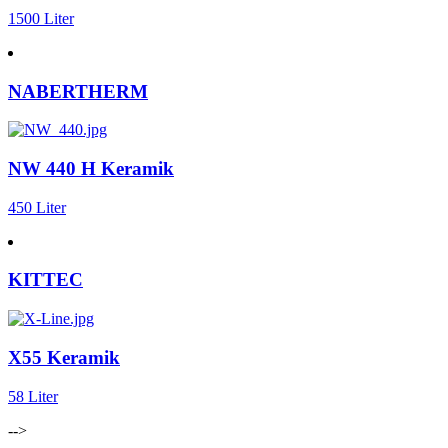
1500 Liter
NABERTHERM
NW 440 H Keramik
450 Liter
KITTEC
X55 Keramik
58 Liter
-->