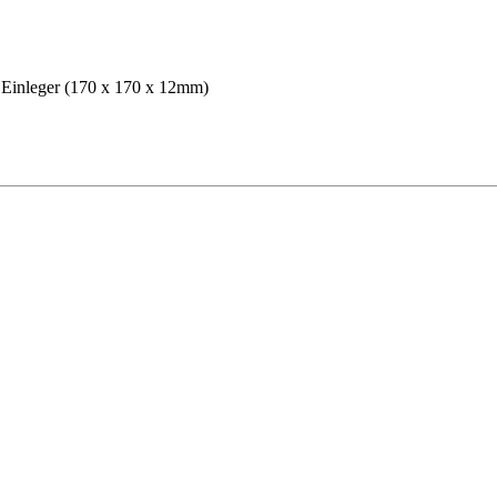
 Einleger (170 x 170 x 12mm)