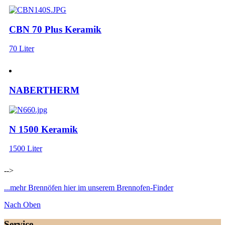
CBN 70 Plus Keramik
70 Liter
NABERTHERM
N 1500 Keramik
1500 Liter
-->
...mehr Brennöfen hier im unserem Brennofen-Finder
Nach Oben
Service