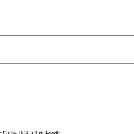
70°, max. 1040 in Brennkassette