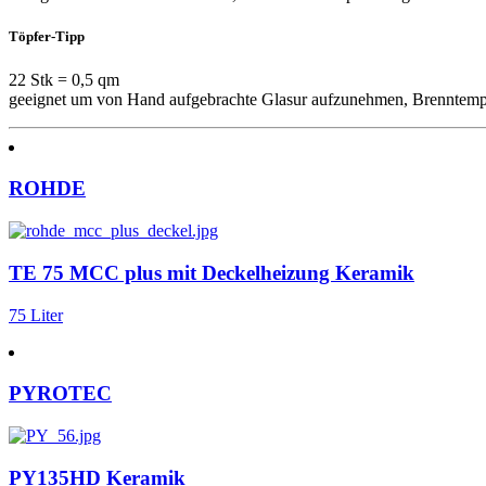
Töpfer-Tipp
22 Stk = 0,5 qm
geeignet um von Hand aufgebrachte Glasur aufzunehmen, Brenntemp. 
ROHDE
TE 75 MCC plus mit Deckelheizung Keramik
75 Liter
PYROTEC
PY135HD Keramik