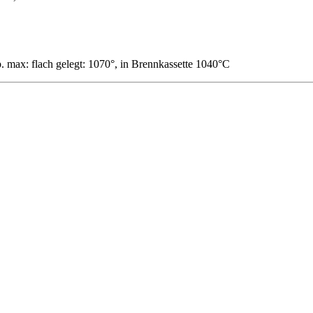
max: flach gelegt: 1070°, in Brennkassette 1040°C