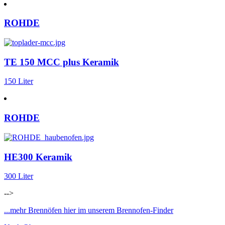
ROHDE
TE 150 MCC plus Keramik
150 Liter
ROHDE
HE300 Keramik
300 Liter
-->
...mehr Brennöfen hier im unserem Brennofen-Finder