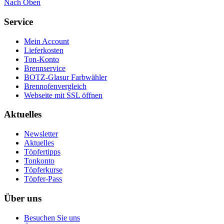
Nach Oben
Service
Mein Account
Lieferkosten
Ton-Konto
Brennservice
BOTZ-Glasur Farbwähler
Brennofenvergleich
Webseite mit SSL öffnen
Aktuelles
Newsletter
Aktuelles
Töpfertipps
Tonkonto
Töpferkurse
Töpfer-Pass
Über uns
Besuchen Sie uns