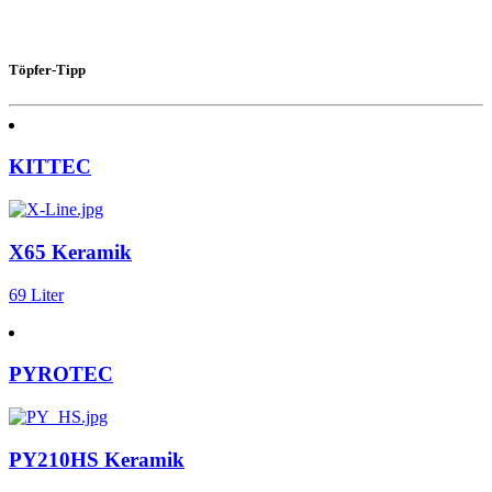
Töpfer-Tipp
KITTEC
X65 Keramik
69 Liter
PYROTEC
PY210HS Keramik