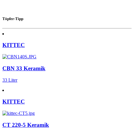
Töpfer-Tipp
KITTEC
CBN 33 Keramik
33 Liter
KITTEC
CT 220-5 Keramik