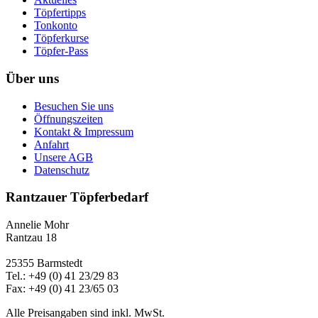
Töpfertipps
Tonkonto
Töpferkurse
Töpfer-Pass
Über uns
Besuchen Sie uns
Öffnungszeiten
Kontakt & Impressum
Anfahrt
Unsere AGB
Datenschutz
Rantzauer Töpferbedarf
Annelie Mohr
Rantzau 18
25355 Barmstedt
Tel.: +49 (0) 41 23/29 83
Fax: +49 (0) 41 23/65 03
Alle Preisangaben sind inkl. MwSt.