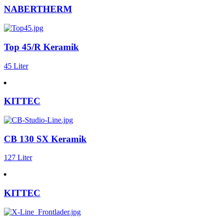
NABERTHERM
Top 45/R Keramik
45 Liter
KITTEC
CB 130 SX Keramik
127 Liter
KITTEC