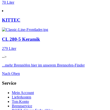
70 Liter
KITTEC
CL 280-5 Keramik
279 Liter
-->
...mehr Brennöfen hier im unserem Brennofen-Finder
Nach Oben
Service
Mein Account
Lieferkosten
Ton-Konto
Brennservice