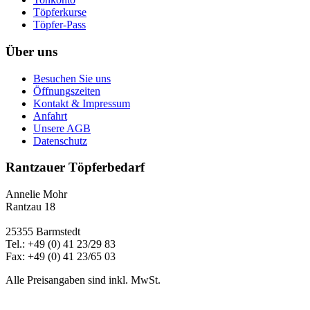
Töpferkurse
Töpfer-Pass
Über uns
Besuchen Sie uns
Öffnungszeiten
Kontakt & Impressum
Anfahrt
Unsere AGB
Datenschutz
Rantzauer Töpferbedarf
Annelie Mohr
Rantzau 18
25355 Barmstedt
Tel.: +49 (0) 41 23/29 83
Fax: +49 (0) 41 23/65 03
Alle Preisangaben sind inkl. MwSt.