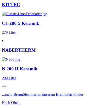
KITTEC
CL 280-5 Keramik
279 Liter
NABERTHERM
N 200 H Keramik
200 Liter
-->
...mehr Brennöfen hier im unserem Brennofen-Finder
Nach Oben