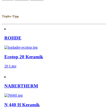
Töpfer-Tipp
ROHDE
Ecotop 20 Keramik
20 Liter
NABERTHERM
N 440 H Keramik