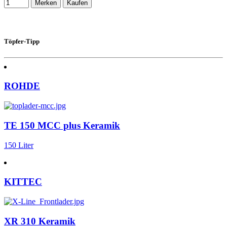
Merken
Kaufen
Töpfer-Tipp
ROHDE
TE 150 MCC plus Keramik
150 Liter
KITTEC
XR 310 Keramik