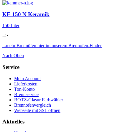
KE 150 N Keramik
150 Liter
-->
...mehr Brennöfen hier im unserem Brennofen-Finder
Nach Oben
Service
Mein Account
Lieferkosten
Ton-Konto
Brennservice
BOTZ-Glasur Farbwähler
Brennofenvergleich
Webseite mit SSL öffnen
Aktuelles