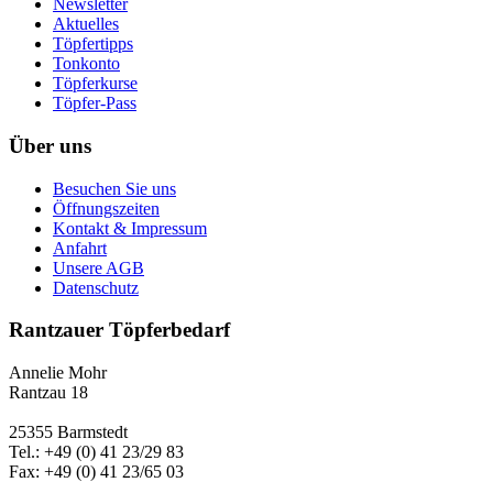
Newsletter
Aktuelles
Töpfertipps
Tonkonto
Töpferkurse
Töpfer-Pass
Über uns
Besuchen Sie uns
Öffnungszeiten
Kontakt & Impressum
Anfahrt
Unsere AGB
Datenschutz
Rantzauer Töpferbedarf
Annelie Mohr
Rantzau 18
25355 Barmstedt
Tel.: +49 (0) 41 23/29 83
Fax: +49 (0) 41 23/65 03