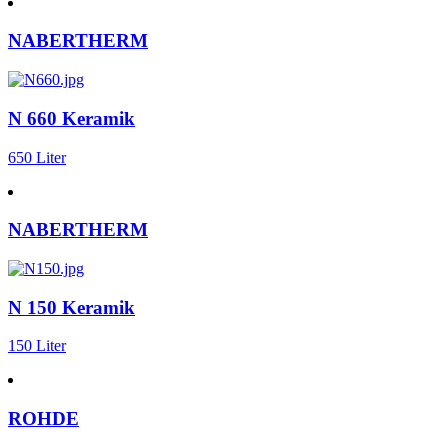
NABERTHERM
N 660 Keramik
650 Liter
NABERTHERM
N 150 Keramik
150 Liter
ROHDE