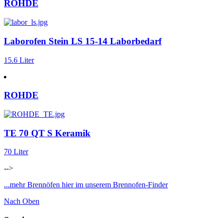
ROHDE
Laborofen Stein LS 15-14 Laborbedarf
15.6 Liter
ROHDE
TE 70 QT S Keramik
70 Liter
-->
...mehr Brennöfen hier im unserem Brennofen-Finder
Nach Oben