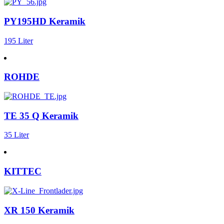
PY195HD Keramik
195 Liter
ROHDE
TE 35 Q Keramik
35 Liter
KITTEC
XR 150 Keramik