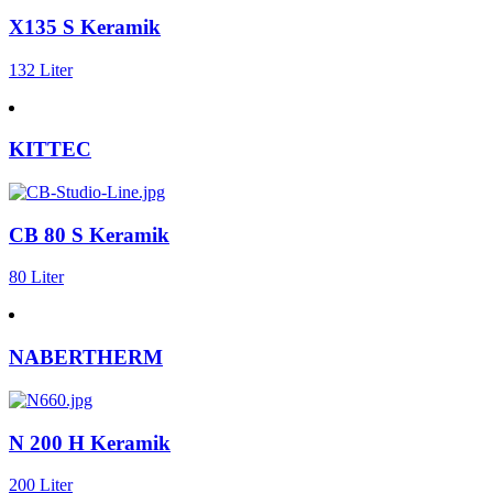
X135 S Keramik
132 Liter
KITTEC
CB 80 S Keramik
80 Liter
NABERTHERM
N 200 H Keramik
200 Liter