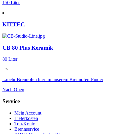
150 Liter
KITTEC
CB 80 Plus Keramik
80 Liter
-->
...mehr Brennöfen hier im unserem Brennofen-Finder
Nach Oben
Service
Mein Account
Lieferkosten
Ton-Konto
Brennservice