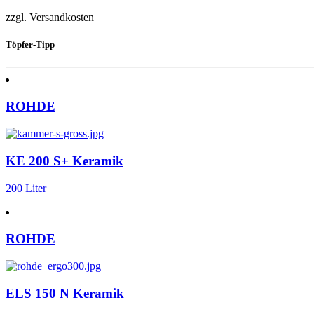
zzgl. Versandkosten
Töpfer-Tipp
ROHDE
KE 200 S+ Keramik
200 Liter
ROHDE
ELS 150 N Keramik