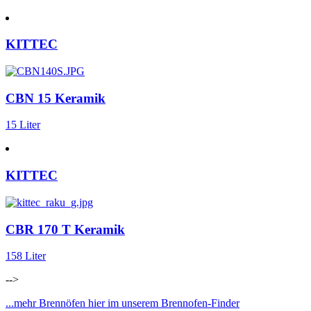
KITTEC
CBN 15 Keramik
15 Liter
KITTEC
CBR 170 T Keramik
158 Liter
-->
...mehr Brennöfen hier im unserem Brennofen-Finder