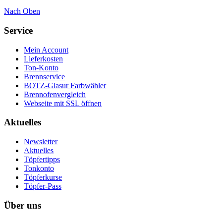
Nach Oben
Service
Mein Account
Lieferkosten
Ton-Konto
Brennservice
BOTZ-Glasur Farbwähler
Brennofenvergleich
Webseite mit SSL öffnen
Aktuelles
Newsletter
Aktuelles
Töpfertipps
Tonkonto
Töpferkurse
Töpfer-Pass
Über uns