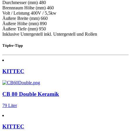
Durchmesser (mm) 480
Brennraum Höhe (mm) 460
Volt / Leistung 400V / 5,5kw
Äußere Breite (mm) 660
Äußere Höhe (mm) 890
Äußere Tiefe (mm) 950
Inklusive Untergestell inkl. Untergestell und Rollen
Töpfer-Tipp
KITTEC
CB 80 Double Keramik
79 Liter
KITTEC