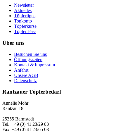
Newsletter
Aktuelles
Töpfertipps
Tonkonto
Töpferkurse
Töpfer-Pass
Über uns
Besuchen Sie uns
Öffnungszeiten
Kontakt & Impressum
Anfahrt
Unsere AGB
Datenschutz
Rantzauer Töpferbedarf
Annelie Mohr
Rantzau 18
25355 Barmstedt
Tel.: +49 (0) 41 23/29 83
Fax: +49 (0) 41 23/65 03