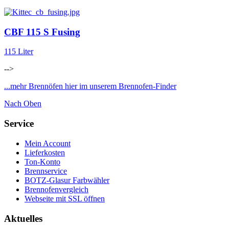
CBF 115 S Fusing
115 Liter
-->
...mehr Brennöfen hier im unserem Brennofen-Finder
Nach Oben
Service
Mein Account
Lieferkosten
Ton-Konto
Brennservice
BOTZ-Glasur Farbwähler
Brennofenvergleich
Webseite mit SSL öffnen
Aktuelles