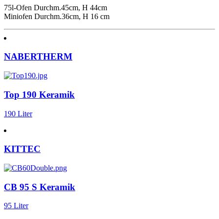
75l-Ofen Durchm.45cm, H 44cm
Miniofen Durchm.36cm, H 16 cm
NABERTHERM
Top 190 Keramik
190 Liter
KITTEC
CB 95 S Keramik
95 Liter