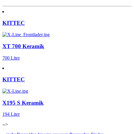
KITTEC
XT 700 Keramik
700 Liter
KITTEC
X195 S Keramik
194 Liter
-->