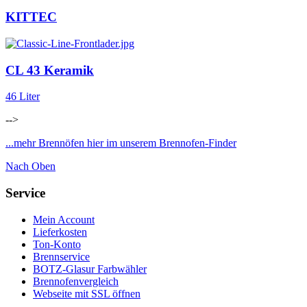
KITTEC
CL 43 Keramik
46 Liter
-->
...mehr Brennöfen hier im unserem Brennofen-Finder
Nach Oben
Service
Mein Account
Lieferkosten
Ton-Konto
Brennservice
BOTZ-Glasur Farbwähler
Brennofenvergleich
Webseite mit SSL öffnen