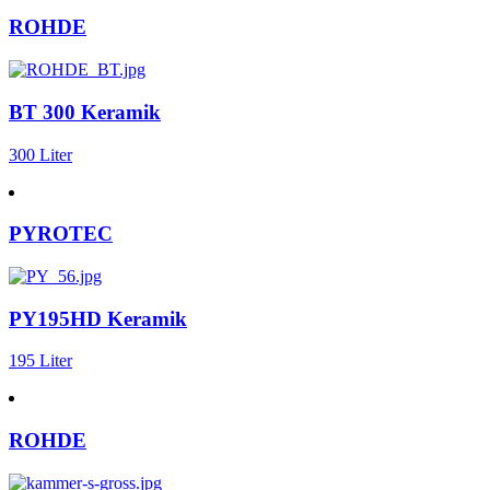
ROHDE
BT 300 Keramik
300 Liter
PYROTEC
PY195HD Keramik
195 Liter
ROHDE