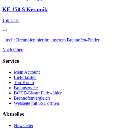
KE 150 S Keramik
150 Liter
-->
...mehr Brennöfen hier im unserem Brennofen-Finder
Nach Oben
Service
Mein Account
Lieferkosten
Ton-Konto
Brennservice
BOTZ-Glasur Farbwähler
Brennofenvergleich
Webseite mit SSL öffnen
Aktuelles
Newsletter