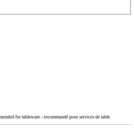
mended for tableware - recommandé pour services de table