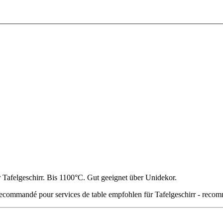
 Tafelgeschirr. Bis 1100°C. Gut geeignet über Unidekor.
empfohlen für Tafelgeschirr - recom