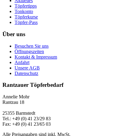
Aktuelles
Töpfertipps
Tonkonto
Töpferkurse
Töpfer-Pass
Über uns
Besuchen Sie uns
Öffnungszeiten
Kontakt & Impressum
Anfahrt
Unsere AGB
Datenschutz
Rantzauer Töpferbedarf
Annelie Mohr
Rantzau 18
25355 Barmstedt
Tel.: +49 (0) 41 23/29 83
Fax: +49 (0) 41 23/65 03
Alle Preisangaben sind inkl. MwSt.