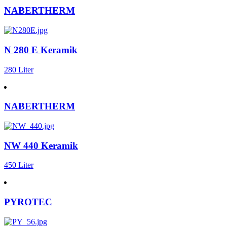
NABERTHERM
N 280 E Keramik
280 Liter
NABERTHERM
NW 440 Keramik
450 Liter
PYROTEC