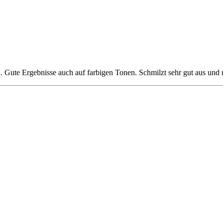
. Gute Ergebnisse auch auf farbigen Tonen. Schmilzt sehr gut aus und