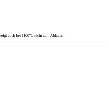
 neigt auch bei 1100°C nicht zum Ablaufen.