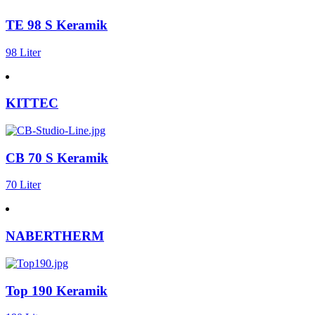
TE 98 S Keramik
98 Liter
KITTEC
CB 70 S Keramik
70 Liter
NABERTHERM
Top 190 Keramik