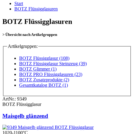
Start
BOTZ Flüssigglasuren
BOTZ Flüssigglasuren
> Übersicht nach Artikelgruppen
Artikelgruppen:
BOTZ Flüssigglasur (108)
BOTZ Flüssigglasur Steinzeug (39)
BOTZ Glimmer (1)
BOTZ PRO Flüssigglasuren (23)
BOTZ Zusatzprodukte (2)
Gesamtkatalog BOTZ (1)
ArtNr.:
9349
BOTZ Flüssigglasur
Maisgelb glänzend
1020-1100°C