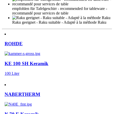
empfohlen für Tafelgeschirr - recommended for tableware -
recommandé pour services de table
Raku geeignet - Raku suitable - Adapté à la méthode Raku
ROHDE
KE 100 SH Keramik
100 Liter
NABERTHERM