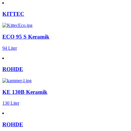
KITTEC
ECO 95 S Keramik
94 Liter
ROHDE
KE 130B Keramik
130 Liter
ROHDE