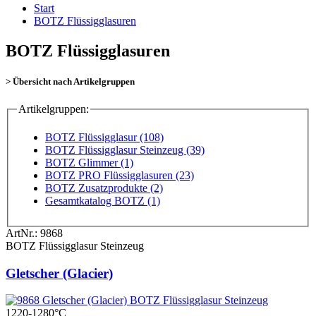
Start
BOTZ Flüssigglasuren
BOTZ Flüssigglasuren
> Übersicht nach Artikelgruppen
Artikelgruppen:
BOTZ Flüssigglasur (108)
BOTZ Flüssigglasur Steinzeug (39)
BOTZ Glimmer (1)
BOTZ PRO Flüssigglasuren (23)
BOTZ Zusatzprodukte (2)
Gesamtkatalog BOTZ (1)
ArtNr.:
9868
BOTZ Flüssigglasur Steinzeug
Gletscher (Glacier)
1220-1280°C