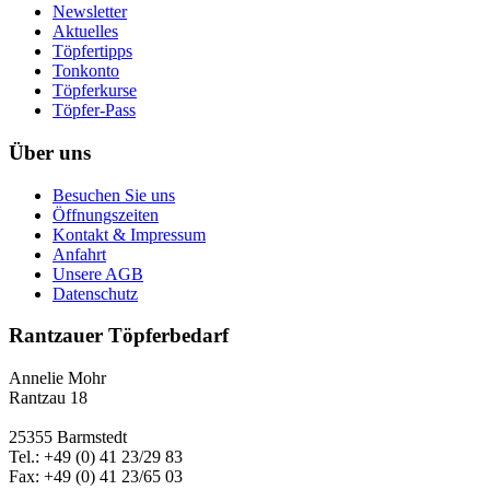
Newsletter
Aktuelles
Töpfertipps
Tonkonto
Töpferkurse
Töpfer-Pass
Über uns
Besuchen Sie uns
Öffnungszeiten
Kontakt & Impressum
Anfahrt
Unsere AGB
Datenschutz
Rantzauer Töpferbedarf
Annelie Mohr
Rantzau 18
25355 Barmstedt
Tel.: +49 (0) 41 23/29 83
Fax: +49 (0) 41 23/65 03