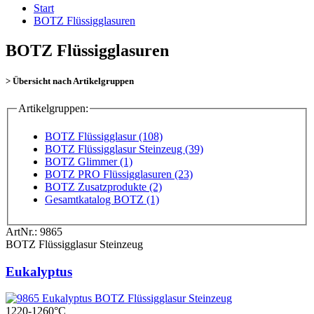
Start
BOTZ Flüssigglasuren
BOTZ Flüssigglasuren
> Übersicht nach Artikelgruppen
Artikelgruppen:
BOTZ Flüssigglasur (108)
BOTZ Flüssigglasur Steinzeug (39)
BOTZ Glimmer (1)
BOTZ PRO Flüssigglasuren (23)
BOTZ Zusatzprodukte (2)
Gesamtkatalog BOTZ (1)
ArtNr.:
9865
BOTZ Flüssigglasur Steinzeug
Eukalyptus
1220-1260°C