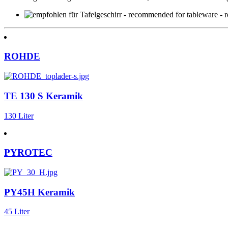
ROHDE
TE 130 S Keramik
130 Liter
PYROTEC
PY45H Keramik
45 Liter