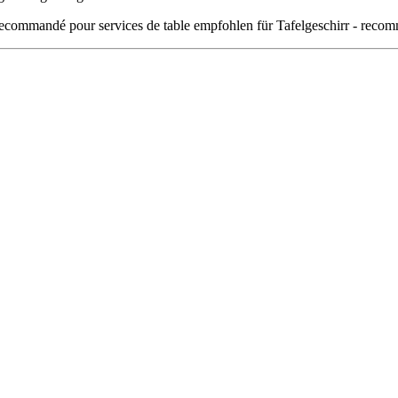
empfohlen für Tafelgeschirr - recom