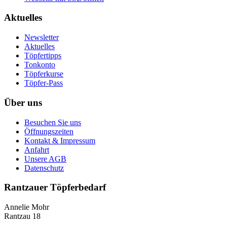
Aktuelles
Newsletter
Aktuelles
Töpfertipps
Tonkonto
Töpferkurse
Töpfer-Pass
Über uns
Besuchen Sie uns
Öffnungszeiten
Kontakt & Impressum
Anfahrt
Unsere AGB
Datenschutz
Rantzauer Töpferbedarf
Annelie Mohr
Rantzau 18