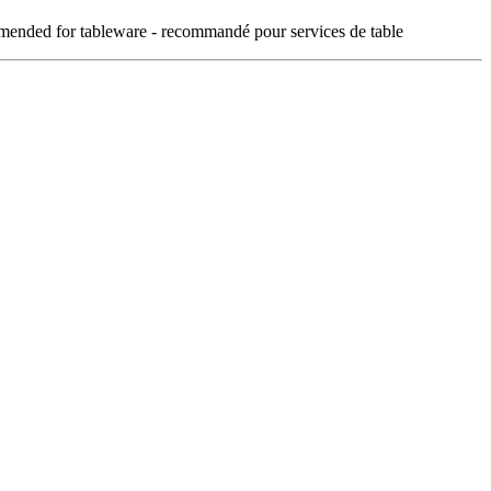
mended for tableware - recommandé pour services de table