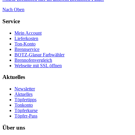
Nach Oben
Service
Mein Account
Lieferkosten
Ton-Konto
Brennservice
BOTZ-Glasur Farbwähler
Brennofenvergleich
Webseite mit SSL öffnen
Aktuelles
Newsletter
Aktuelles
Töpfertipps
Tonkonto
Töpferkurse
Töpfer-Pass
Über uns